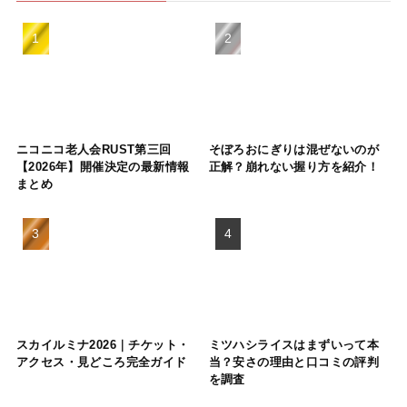
ニコニコ老人会RUST第三回
そぼろおにぎりは混ぜないのが
【2026年】開催決定の最新情報
正解？崩れない握り方を紹介！
まとめ
スカイルミナ2026｜チケット・
ミツハシライスはまずいって本
アクセス・見どころ完全ガイド
当？安さの理由と口コミの評判
を調査