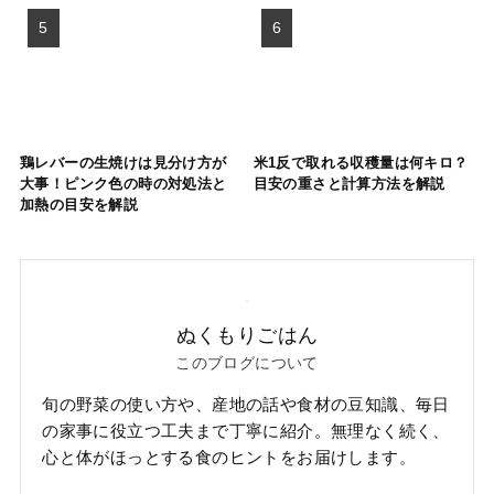
鶏レバーの生焼けは見分け方が
米1反で取れる収穫量は何キロ？
大事！ピンク色の時の対処法と
目安の重さと計算方法を解説
加熱の目安を解説
ぬくもりごはん
このブログについて
旬の野菜の使い方や、産地の話や食材の豆知識、毎日
の家事に役立つ工夫まで丁寧に紹介。無理なく続く、
心と体がほっとする食のヒントをお届けします。