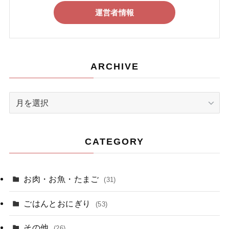
運営者情報
ARCHIVE
ARCHIVE
CATEGORY
お肉・お魚・たまご
(31)
ごはんとおにぎり
(53)
その他
(26)