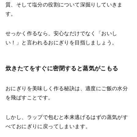
質、そして塩分の役割について深掘りしていきま
す。
せっかく作るなら、安心なだけでなく「おいし
い！」と言われるおにぎりを目指しましょう。
炊きたてをすぐに密閉すると蒸気がこもる
おにぎりを美味しく作る秘訣は、適度にご飯の水分
を飛ばすことです。
しかし、ラップで包むと本来逃げるはずの蒸気がす
べておにぎりに戻ってしまいます。