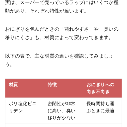
実は、スーパーで売っているラップにはいくつか種
類があり、それぞれ特性が違います。
おにぎりを包んだときの「蒸れやすさ」や「臭いの
移りにくさ」も、材質によって変わってきます。
以下の表で、主な材質の違いを確認してみましょ
う。
材質
特徴
おにぎりへの
向き不向き
ポリ塩化ビニ
密閉性が非常
長時間持ち運
リデン
に高い。臭い
ぶときに最適
移りが少ない