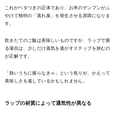
これがベタつきの正体であり、お米のデンプンがふ
やけて独特の「蒸れ臭」を発生させる原因になりま
す。
炊きたてのご飯は美味しいものですが、ラップで握
る場合は、少しだけ蒸気を逃がすステップを挟むの
が正解です。
「熱いうちに握らなきゃ」という焦りが、かえって
美味しさを逃しているかもしれません。
ラップの材質によって通気性が異なる