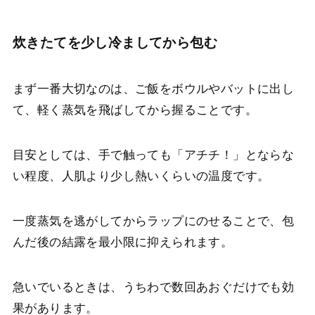
炊きたてを少し冷ましてから包む
まず一番大切なのは、ご飯をボウルやバットに出し
て、軽く蒸気を飛ばしてから握ることです。
目安としては、手で触っても「アチチ！」とならな
い程度、人肌より少し熱いくらいの温度です。
一度蒸気を逃がしてからラップにのせることで、包
んだ後の結露を最小限に抑えられます。
急いでいるときは、うちわで数回あおぐだけでも効
果があります。