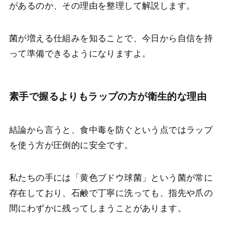
があるのか、その理由を整理して解説します。
菌が増える仕組みを知ることで、今日から自信を持
って準備できるようになりますよ。
素手で握るよりもラップの方が衛生的な理由
結論から言うと、食中毒を防ぐという点ではラップ
を使う方が圧倒的に安全です。
私たちの手には「黄色ブドウ球菌」という菌が常に
存在しており、石鹸で丁寧に洗っても、指先や爪の
間にわずかに残ってしまうことがあります。