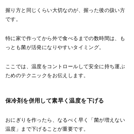
握り方と同じくらい大切なのが、握った後の扱い方
です。
特に家で作ってから外で食べるまでの数時間は、も
っとも菌が活発になりやすいタイミング。
ここでは、温度をコントロールして安全に持ち運ぶ
ためのテクニックをお伝えします。
保冷剤を併用して素早く温度を下げる
おにぎりを作ったら、なるべく早く「菌が増えない
温度」まで下げることが重要です。