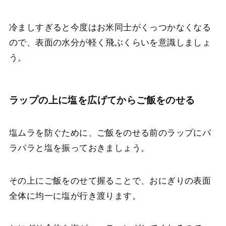
冷ましすぎると今度はお米同士がくっつかなくなる
ので、表面の水分が軽く飛ぶくらいを意識しましょ
う。
ラップの上に塩を広げてからご飯をのせる
塩ムラを防ぐために、ご飯をのせる前のラップにパ
ラパラと塩を振っておきましょう。
その上にご飯をのせて握ることで、おにぎりの表面
全体に均一に塩が行き渡ります。