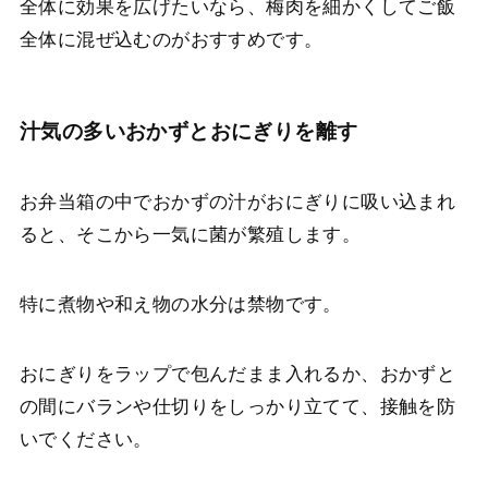
全体に効果を広げたいなら、梅肉を細かくしてご飯
全体に混ぜ込むのがおすすめです。
汁気の多いおかずとおにぎりを離す
お弁当箱の中でおかずの汁がおにぎりに吸い込まれ
ると、そこから一気に菌が繁殖します。
特に煮物や和え物の水分は禁物です。
おにぎりをラップで包んだまま入れるか、おかずと
の間にバランや仕切りをしっかり立てて、接触を防
いでください。