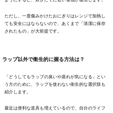
ただし、一度傷みかけたおにぎりはレンジで加熱し
ても安全にはならないので、あくまで「清潔に保存
されたもの」が大前提です。
ラップ以外で衛生的に握る方法は？
「どうしてもラップの臭いや蒸れが気になる」とい
う方のために、ラップを使わない衛生的な選択肢も
紹介します。
最近は便利な道具も増えているので、自分のライフ