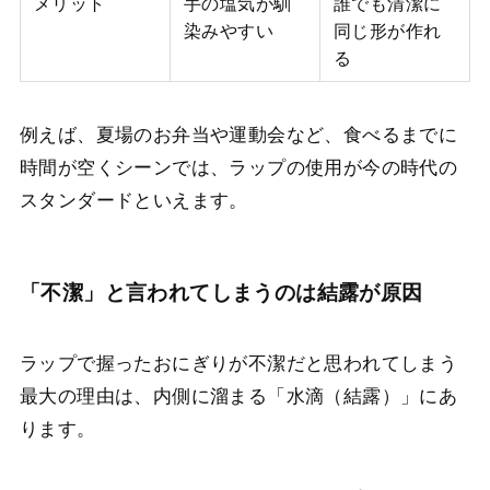
メリット
手の塩気が馴
誰でも清潔に
染みやすい
同じ形が作れ
る
例えば、夏場のお弁当や運動会など、食べるまでに
時間が空くシーンでは、ラップの使用が今の時代の
スタンダードといえます。
「不潔」と言われてしまうのは結露が原因
ラップで握ったおにぎりが不潔だと思われてしまう
最大の理由は、内側に溜まる「水滴（結露）」にあ
ります。