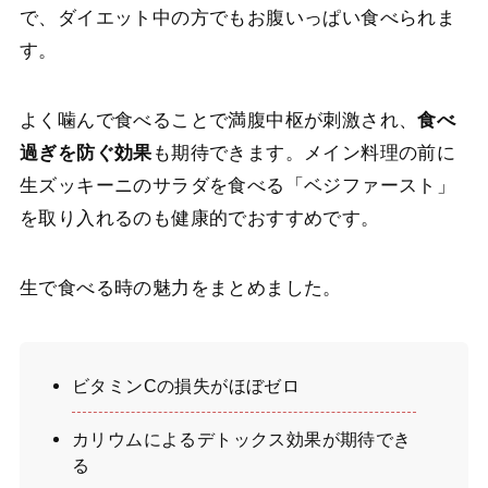
で、ダイエット中の方でもお腹いっぱい食べられま
す。
よく噛んで食べることで満腹中枢が刺激され、
食べ
過ぎを防ぐ効果
も期待できます。メイン料理の前に
生ズッキーニのサラダを食べる「ベジファースト」
を取り入れるのも健康的でおすすめです。
生で食べる時の魅力をまとめました。
ビタミンCの損失がほぼゼロ
カリウムによるデトックス効果が期待でき
る