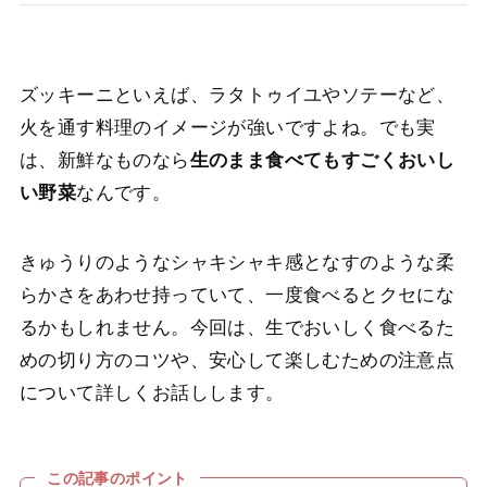
ズッキーニといえば、ラタトゥイユやソテーなど、
火を通す料理のイメージが強いですよね。でも実
は、新鮮なものなら
生のまま食べてもすごくおいし
い野菜
なんです。
きゅうりのようなシャキシャキ感となすのような柔
らかさをあわせ持っていて、一度食べるとクセにな
るかもしれません。今回は、生でおいしく食べるた
めの切り方のコツや、安心して楽しむための注意点
について詳しくお話しします。
この記事のポイント