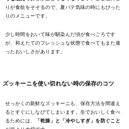
りが食欲をそそるので、夏バテ気味の時にもぴった
りのメニューです。
少し時間をおいて味が馴染んだ頃が食べごろです
が、和えたてのフレッシュな状態で食べてもまた違
ったおいしさがあります。
ズッキーニを使い切れない時の保存のコツ
せっかくの新鮮なズッキーニも、保存方法を間違え
るとすぐにしなびてしまいます。生でおいしく食べ
るためには、
「乾燥」と「冷やしすぎ」を防ぐこと