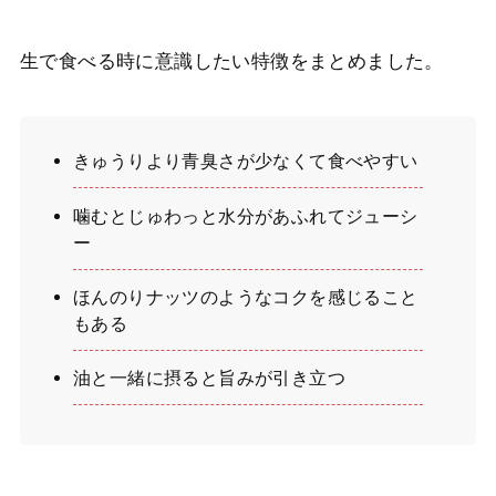
生で食べる時に意識したい特徴をまとめました。
きゅうりより青臭さが少なくて食べやすい
噛むとじゅわっと水分があふれてジューシ
ー
ほんのりナッツのようなコクを感じること
もある
油と一緒に摂ると旨みが引き立つ