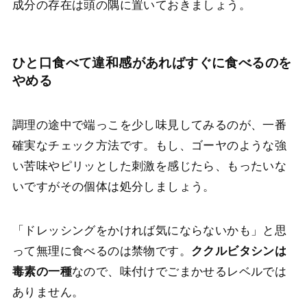
成分の存在は頭の隅に置いておきましょう。
ひと口食べて違和感があればすぐに食べるのを
やめる
調理の途中で端っこを少し味見してみるのが、一番
確実なチェック方法です。もし、ゴーヤのような強
い苦味やピリッとした刺激を感じたら、もったいな
いですがその個体は処分しましょう。
「ドレッシングをかければ気にならないかも」と思
って無理に食べるのは禁物です。
ククルビタシンは
毒素の一種
なので、味付けでごまかせるレベルでは
ありません。