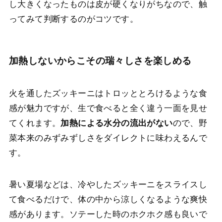
し大きくなったものは皮が硬くなりがちなので、触
ってみて判断するのがコツです。
加熱しないからこその瑞々しさを楽しめる
火を通したズッキーニはトロッととろけるような食
感が魅力ですが、生で食べると全く違う一面を見せ
てくれます。
加熱による水分の流出がない
ので、野
菜本来のみずみずしさをダイレクトに味わえるんで
す。
暑い夏場などは、冷やしたズッキーニをスライスし
て食べるだけで、体の中から涼しくなるような爽快
感があります。ソテーした時のホクホク感も良いで