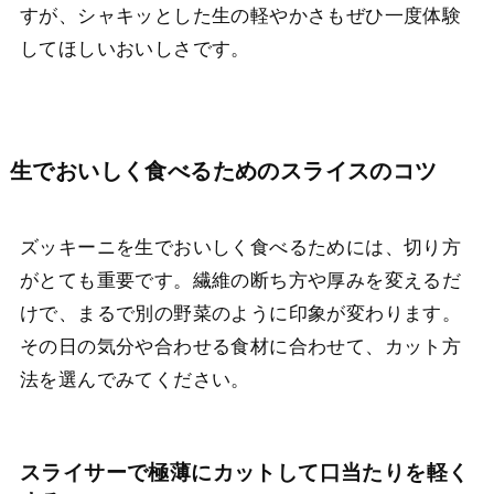
すが、シャキッとした生の軽やかさもぜひ一度体験
してほしいおいしさです。
生でおいしく食べるためのスライスのコツ
ズッキーニを生でおいしく食べるためには、切り方
がとても重要です。繊維の断ち方や厚みを変えるだ
けで、まるで別の野菜のように印象が変わります。
その日の気分や合わせる食材に合わせて、カット方
法を選んでみてください。
スライサーで極薄にカットして口当たりを軽く