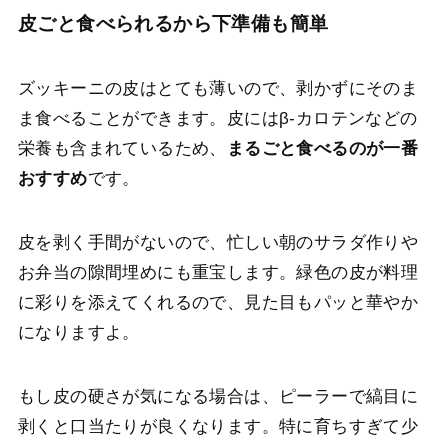
皮ごと食べられるから下準備も簡単
ズッキーニの皮はとても薄いので、剥かずにそのま
ま食べることができます。皮にはβ-カロテンなどの
栄養も含まれているため、
まるごと食べるのが一番
おすすめ
です。
皮を剥く手間がないので、忙しい朝のサラダ作りや
お弁当の隙間埋めにも重宝します。緑色の皮が料理
に彩りを添えてくれるので、見た目もパッと華やか
になりますよ。
もし皮の硬さが気になる場合は、ピーラーで縞目に
剥くと口当たりが良くなります。特に育ちすぎて少