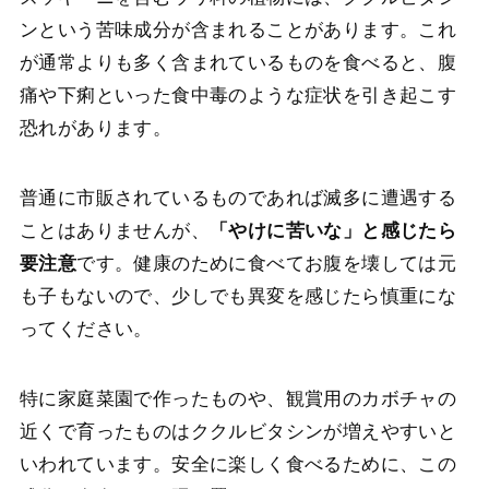
ンという苦味成分が含まれることがあります。これ
が通常よりも多く含まれているものを食べると、腹
痛や下痢といった食中毒のような症状を引き起こす
恐れがあります。
普通に市販されているものであれば滅多に遭遇する
ことはありませんが、
「やけに苦いな」と感じたら
要注意
です。健康のために食べてお腹を壊しては元
も子もないので、少しでも異変を感じたら慎重にな
ってください。
特に家庭菜園で作ったものや、観賞用のカボチャの
近くで育ったものはククルビタシンが増えやすいと
いわれています。安全に楽しく食べるために、この