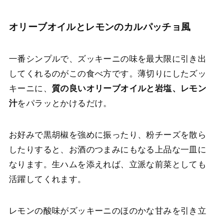
オリーブオイルとレモンのカルパッチョ風
一番シンプルで、ズッキーニの味を最大限に引き出
してくれるのがこの食べ方です。薄切りにしたズッ
キーニに、
質の良いオリーブオイルと岩塩、レモン
汁
をパラッとかけるだけ。
お好みで黒胡椒を強めに振ったり、粉チーズを散ら
したりすると、お酒のつまみにもなる上品な一皿に
なります。生ハムを添えれば、立派な前菜としても
活躍してくれます。
レモンの酸味がズッキーニのほのかな甘みを引き立