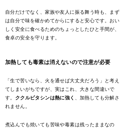
自分だけでなく、家族や友人に振る舞う時も、まず
は自分で味を確かめてからにすると安心です。おい
しく安全に食べるためのちょっとしたひと手間が、
食卓の安全を守ります。
加熱しても毒素は消えないので注意が必要
「生で苦いなら、火を通せば大丈夫だろう」と考え
てしまいがちですが、実はこれ、大きな間違いで
す。
ククルビタシンは熱に強く
、加熱しても分解さ
れません。
煮込んでも焼いても苦味や毒素は残ったままなの