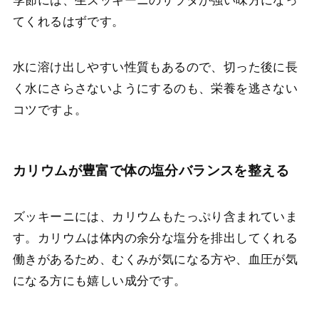
季節には、生ズッキーニのサラダが強い味方になっ
てくれるはずです。
水に溶け出しやすい性質もあるので、切った後に長
く水にさらさないようにするのも、栄養を逃さない
コツですよ。
カリウムが豊富で体の塩分バランスを整える
ズッキーニには、カリウムもたっぷり含まれていま
す。カリウムは体内の余分な塩分を排出してくれる
働きがあるため、むくみが気になる方や、血圧が気
になる方にも嬉しい成分です。