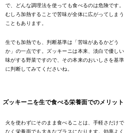
で、どんな調理法を使っても食べるのは危険です。
むしろ加熱することで苦味が全体に広がってしまう
こともあります。
生でも加熱でも、判断基準は「苦味があるかどう
か」の一点です。ズッキーニは本来、淡白で優しい
味がする野菜ですので、その本来のおいしさを基準
に判断してみてくださいね。
ズッキーニを生で食べる栄養面でのメリット
火を使わずにそのまま食べることは、手軽さだけで
なく栄養面でも大きなプラスになります。効率よく