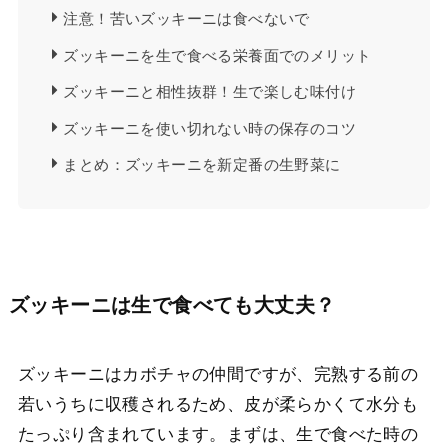
注意！苦いズッキーニは食べないで
ズッキーニを生で食べる栄養面でのメリット
ズッキーニと相性抜群！生で楽しむ味付け
ズッキーニを使い切れない時の保存のコツ
まとめ：ズッキーニを新定番の生野菜に
ズッキーニは生で食べても大丈夫？
ズッキーニはカボチャの仲間ですが、完熟する前の
若いうちに収穫されるため、皮が柔らかくて水分も
たっぷり含まれています。まずは、生で食べた時の