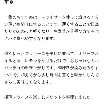
する
一番のおすすめは、スライサーを使って透けるくら
い薄い輪切りにすることです。
薄くすることで口当
たりがふわっと軽くなり
、生野菜が苦手な方でもパ
クパク食べやすくなります。
薄く切ったズッキーニを平皿に並べて、オリーブオ
イルと塩、レモンをかけるだけで、おしゃれなカル
パッチョの出来上がりです。調味料が染み込みやす
いので、和えてから少し時間を置くと味がなじんで
さらに美味しくなります。
極薄スライスを楽しむメリットを整理しました。