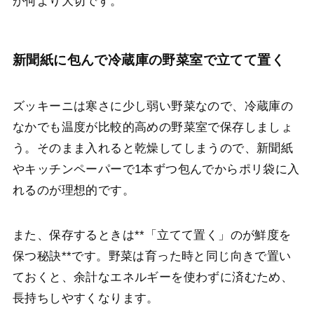
が何より大切です。
新聞紙に包んで冷蔵庫の野菜室で立てて置く
ズッキーニは寒さに少し弱い野菜なので、冷蔵庫の
なかでも温度が比較的高めの野菜室で保存しましょ
う。そのまま入れると乾燥してしまうので、新聞紙
やキッチンペーパーで1本ずつ包んでからポリ袋に入
れるのが理想的です。
また、保存するときは**「立てて置く」のが鮮度を
保つ秘訣**です。野菜は育った時と同じ向きで置い
ておくと、余計なエネルギーを使わずに済むため、
長持ちしやすくなります。