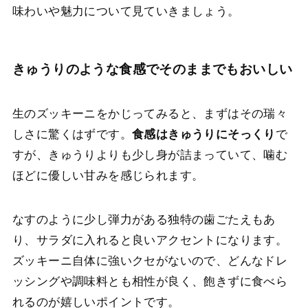
味わいや魅力について見ていきましょう。
きゅうりのような食感でそのままでもおいしい
生のズッキーニをかじってみると、まずはその瑞々
しさに驚くはずです。
食感はきゅうりにそっくり
で
すが、きゅうりよりも少し身が詰まっていて、噛む
ほどに優しい甘みを感じられます。
なすのように少し弾力がある独特の歯ごたえもあ
り、サラダに入れると良いアクセントになります。
ズッキーニ自体に強いクセがないので、どんなドレ
ッシングや調味料とも相性が良く、飽きずに食べら
れるのが嬉しいポイントです。