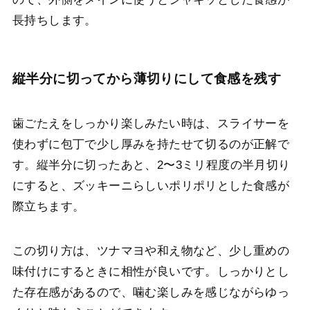
長持ちします。
縦半分に切ってから薄切りにして食感を残す
歯ごたえをしっかり楽しみたい時は、スライサーを
使わずに包丁で少し厚みを持たせて切るのが正解で
す。縦半分に切ったあと、2〜3ミリ程度の半月切り
にすると、ズッキーニらしいポリポリとした食感が
際立ちます。
この切り方は、ツナマヨや和え物など、少し重めの
味付けにするときに相性が良いです。しっかりとし
た存在感があるので、噛む楽しみを感じながらゆっ