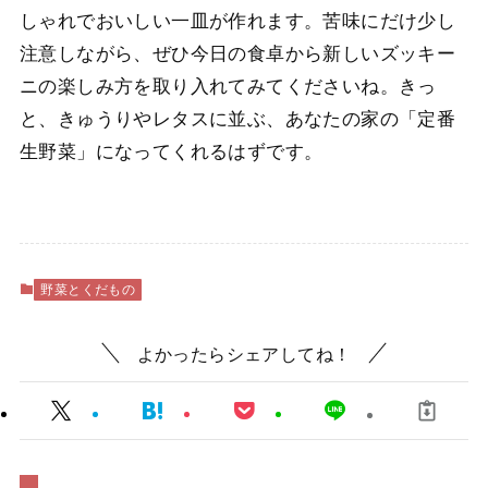
しゃれでおいしい一皿が作れます。苦味にだけ少し
注意しながら、ぜひ今日の食卓から新しいズッキー
ニの楽しみ方を取り入れてみてくださいね。きっ
と、きゅうりやレタスに並ぶ、あなたの家の「定番
生野菜」になってくれるはずです。
野菜とくだもの
よかったらシェアしてね！