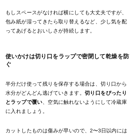
もしスペースがなければ横にしても大丈夫ですが、
包み紙が湿ってきたら取り替えるなど、少し気を配
ってあげるとおいしさが持続します。
使いかけは切り口をラップで密閉して乾燥を防
ぐ
半分だけ使って残りを保存する場合は、切り口から
水分がどんどん逃げていきます。
切り口をぴったり
とラップで覆い
、空気に触れないようにして冷蔵庫
に入れましょう。
カットしたものは傷みが早いので、2〜3日以内には