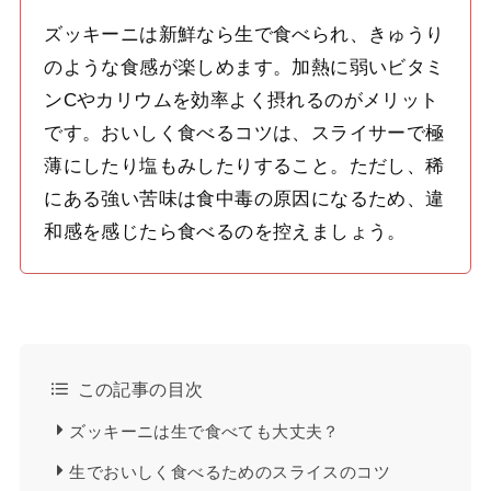
ズッキーニは新鮮なら生で食べられ、きゅうり
のような食感が楽しめます。加熱に弱いビタミ
ンCやカリウムを効率よく摂れるのがメリット
です。おいしく食べるコツは、スライサーで極
薄にしたり塩もみしたりすること。ただし、稀
にある強い苦味は食中毒の原因になるため、違
和感を感じたら食べるのを控えましょう。
この記事の目次
ズッキーニは生で食べても大丈夫？
生でおいしく食べるためのスライスのコツ