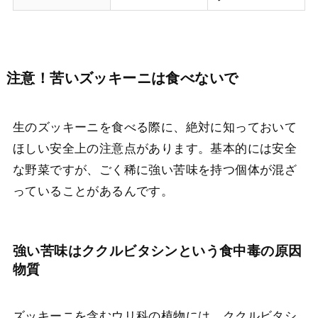
注意！苦いズッキーニは食べないで
生のズッキーニを食べる際に、絶対に知っておいて
ほしい安全上の注意点があります。基本的には安全
な野菜ですが、ごく稀に強い苦味を持つ個体が混ざ
っていることがあるんです。
強い苦味はククルビタシンという食中毒の原因
物質
ズッキーニを含むウリ科の植物には、ククルビタシ