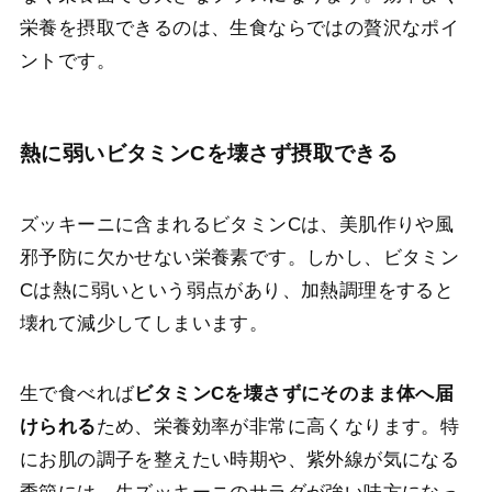
栄養を摂取できるのは、生食ならではの贅沢なポイ
ントです。
熱に弱いビタミンCを壊さず摂取できる
ズッキーニに含まれるビタミンCは、美肌作りや風
邪予防に欠かせない栄養素です。しかし、ビタミン
Cは熱に弱いという弱点があり、加熱調理をすると
壊れて減少してしまいます。
生で食べれば
ビタミンCを壊さずにそのまま体へ届
けられる
ため、栄養効率が非常に高くなります。特
にお肌の調子を整えたい時期や、紫外線が気になる