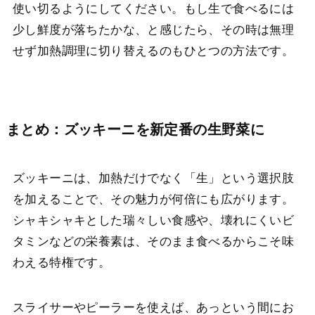
使い切るようにしてください。もし生で食べるには
少し鮮度が落ちたかな、と感じたら、その時は無理
せず加熱調理に切り替えるのもひとつの方法です。
まとめ：ズッキーニを新定番の生野菜に
ズッキーニは、加熱だけでなく「生」という選択肢
を加えることで、その魅力が何倍にも広がります。
シャキシャキとした瑞々しい食感や、壊れにくいビ
タミンなどの栄養素は、そのまま食べるからこそ味
わえる特権です。
スライサーやピーラーを使えば、あっという間にお