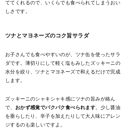
ててくれるので、いくらでも食べられてしまうおい
しさです。
ツナとマヨネーズのコク旨サラダ
お子さんでも食べやすいのが、ツナ缶を使ったサラ
ダです。薄切りにして軽く塩もみしたズッキーニの
水分を絞り、ツナとマヨネーズで和えるだけで完成
します。
ズッキーニのシャキシャキ感にツナの旨みが絡ん
で、
おかず感覚でパクパク食べられます
。少し醤油
を垂らしたり、辛子を加えたりして大人味にアレン
ジするのも楽しいですよ。