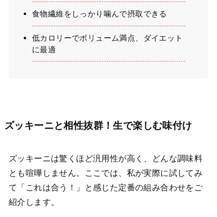
食物繊維をしっかり噛んで摂取できる
低カロリーでボリューム満点、ダイエット
に最適
ズッキーニと相性抜群！生で楽しむ味付け
ズッキーニは驚くほど汎用性が高く、どんな調味料
とも喧嘩しません。ここでは、私が実際に試してみ
て「これは合う！」と感じた定番の組み合わせをご
紹介します。