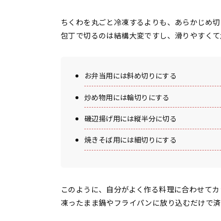
ちくわを丸ごと冷凍するよりも、あらかじめ切
包丁で切るのは結構大変ですし、滑りやすくて
お弁当用には斜め切りにする
炒め物用には輪切りにする
磯辺揚げ用には縦半分に切る
焼きそば用には細切りにする
このように、自分がよく作る料理に合わせてカ
凍ったまま鍋やフライパンに放り込むだけで済