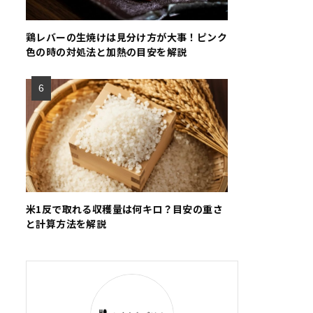
鶏レバーの生焼けは見分け方が大事！ピンク
色の時の対処法と加熱の目安を解説
米1反で取れる収穫量は何キロ？目安の重さ
と計算方法を解説