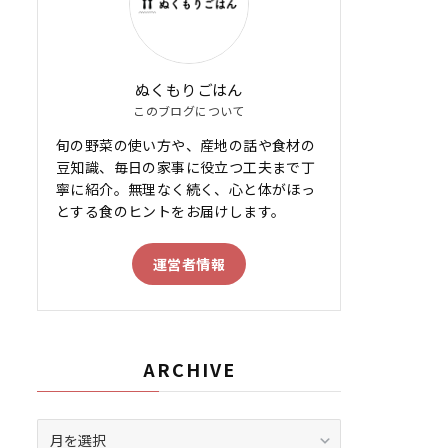
ぬくもりごはん
このブログについて
旬の野菜の使い方や、産地の話や食材の
豆知識、毎日の家事に役立つ工夫まで丁
寧に紹介。無理なく続く、心と体がほっ
とする食のヒントをお届けします。
運営者情報
ARCHIVE
ARCHIVE