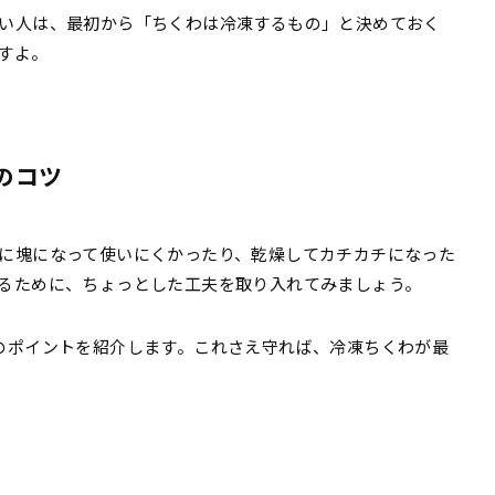
い人は、最初から「ちくわは冷凍するもの」と決めておく
すよ。
のコツ
に塊になって使いにくかったり、乾燥してカチカチになった
るために、ちょっとした工夫を取り入れてみましょう。
のポイントを紹介します。これさえ守れば、冷凍ちくわが最