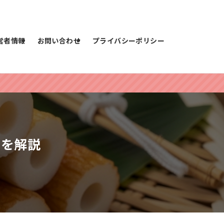
営者情報
お問い合わせ
プライバシーポリシー
間を解説