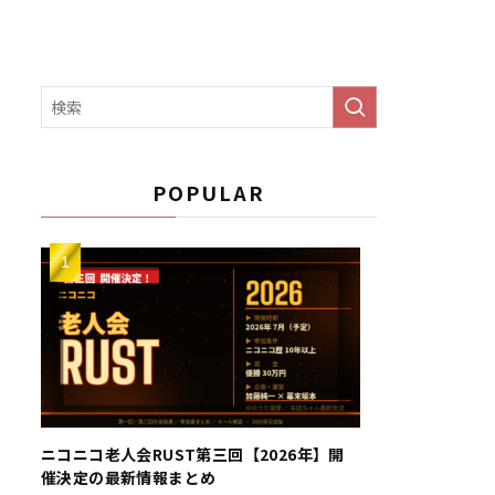
POPULAR
ニコニコ老人会RUST第三回【2026年】開
催決定の最新情報まとめ