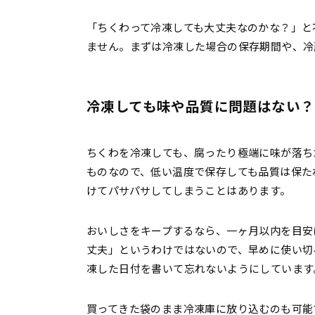
「ちくわって冷凍しても大丈夫なのかな？」と
ません。まずは冷凍した場合の保存期間や、冷
冷凍しても味や品質に問題はない？
ちくわを冷凍しても、腐ったり極端に味が落ち
ものなので、低い温度で保存しても品質は保た
けてパサパサしてしまうことはあります。
おいしさをキープするなら、一ヶ月以内を目安
丈夫」というわけではないので、早めに使い切
凍した日付を書いて忘れないようにしています
買ってきた袋のまま冷凍庫に放り込むのも可能