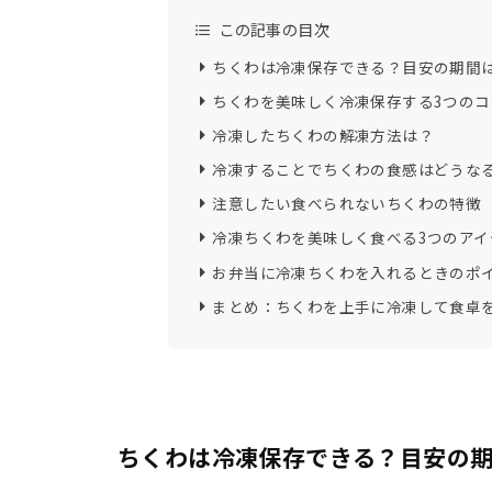
この記事の目次
ちくわは冷凍保存できる？目安の期間
ちくわを美味しく冷凍保存する3つのコ
冷凍したちくわの解凍方法は？
冷凍することでちくわの食感はどうな
注意したい食べられないちくわの特徴
冷凍ちくわを美味しく食べる3つのアイ
お弁当に冷凍ちくわを入れるときのポ
まとめ：ちくわを上手に冷凍して食卓
ちくわは冷凍保存できる？目安の