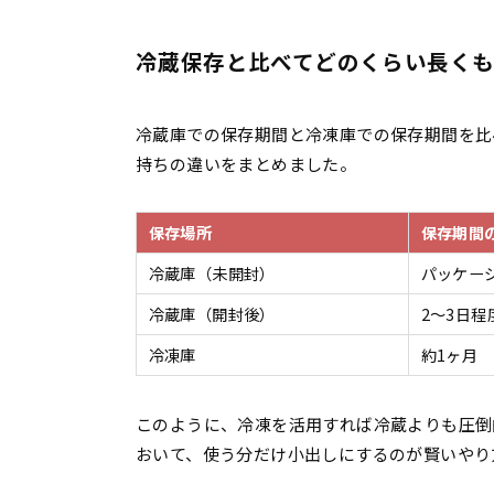
冷蔵保存と比べてどのくらい長くも
冷蔵庫での保存期間と冷凍庫での保存期間を比
持ちの違いをまとめました。
保存場所
保存期間
冷蔵庫（未開封）
パッケー
冷蔵庫（開封後）
2〜3日程
冷凍庫
約1ヶ月
このように、冷凍を活用すれば冷蔵よりも圧倒
おいて、使う分だけ小出しにするのが賢いやり