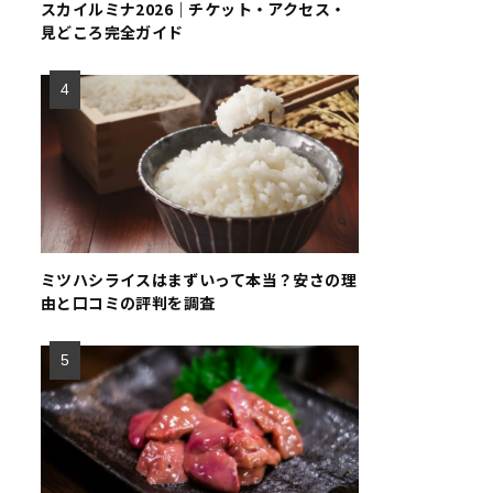
スカイルミナ2026｜チケット・アクセス・
見どころ完全ガイド
ミツハシライスはまずいって本当？安さの理
由と口コミの評判を調査