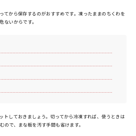
ってから保存するのがおすすめです。凍ったままのちくわを
危ないからです。
ットしておきましょう。切ってから冷凍すれば、使うときは
むので、まな板を汚す手間も省けます。