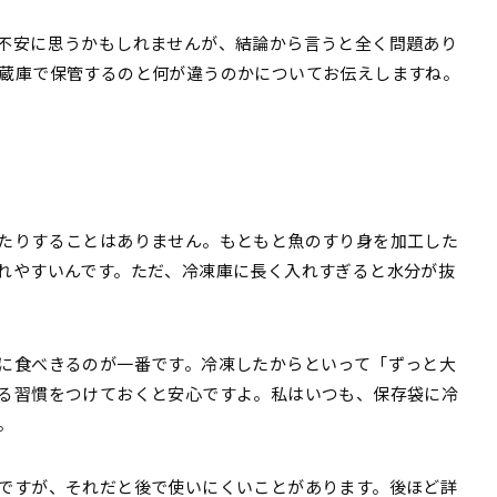
不安に思うかもしれませんが、結論から言うと全く問題あり
蔵庫で保管するのと何が違うのかについてお伝えしますね。
たりすることはありません。もともと魚のすり身を加工した
れやすいんです。ただ、冷凍庫に長く入れすぎると水分が抜
に食べきるのが一番です。冷凍したからといって「ずっと大
る習慣をつけておくと安心ですよ。私はいつも、保存袋に冷
。
ですが、それだと後で使いにくいことがあります。後ほど詳