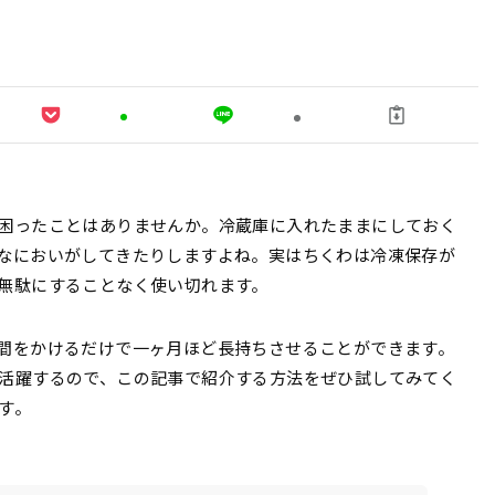
困ったことはありませんか。冷蔵庫に入れたままにしておく
なにおいがしてきたりしますよね。実はちくわは冷凍保存が
無駄にすることなく使い切れます。
間をかけるだけで一ヶ月ほど長持ちさせることができます。
活躍するので、この記事で紹介する方法をぜひ試してみてく
す。