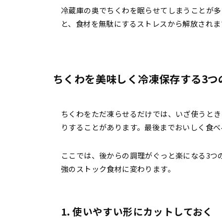
冷蔵庫の奥でちくわを眠らせてしまうことが多
と、食材を無駄にするストレスから解放されま
ちくわを美味しく冷凍保存する3つ
ちくわをただ凍らせるだけでは、いざ使うとき
りすることがあります。最後までおいしく食べ
ここでは、後からの調理がぐっと楽になる3つ
強のストック食材に変わります。
1. 使いやすい形にカットしておく