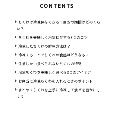
CONTENTS
ちくわは冷凍保存できる？目安の期間はどのくら
い？
ちくわを美味しく冷凍保存する3つのコツ
冷凍したちくわの解凍方法は？
冷凍することでちくわの食感はどうなる？
注意したい食べられないちくわの特徴
冷凍ちくわを美味しく食べる3つのアイデア
お弁当に冷凍ちくわを入れるときのポイント
まとめ：ちくわを上手に冷凍して食卓を豊かにし
よう