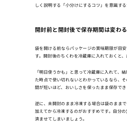
しく説明する「小分けにするコツ」を意識する
開封前と開封後で保存期間は変わ
袋を開ける前ならパッケージの賞味期限が目安
す。開封後のちくわを冷蔵庫に入れておくと、
「明日使うかも」と思って冷蔵庫に入れて、結
た時点で使い切れないとわかっているなら、そ
間が短いほど、おいしさを保ったまま保存でき
逆に、未開封のまま冷凍する場合は袋のままで
加えてから冷凍するのがおすすめです。自分の
済ませてしまいましょう。