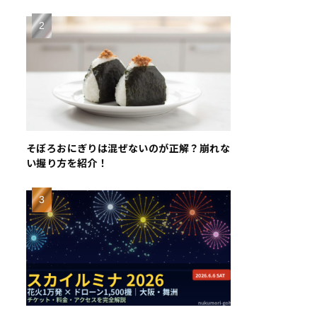
そぼろおにぎりは混ぜないのが正解？崩れな
い握り方を紹介！