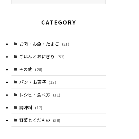
CATEGORY
お肉・お魚・たまご
(31)
ごはんとおにぎり
(53)
その他
(26)
パン・お菓子
(13)
レシピ・食べ方
(11)
調味料
(12)
野菜とくだもの
(58)