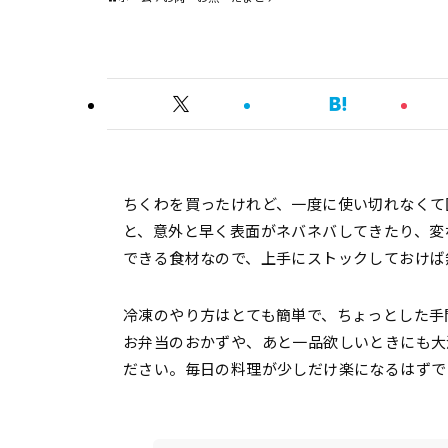
ちくわを買ったけれど、一度に使い切れなくて
と、意外と早く表面がネバネバしてきたり、変
できる食材なので、上手にストックしておけば
冷凍のやり方はとても簡単で、ちょっとした手
お弁当のおかずや、あと一品欲しいときにも大
ださい。毎日の料理が少しだけ楽になるはずで