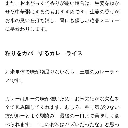
また、お米が古くて香りが悪い場合は、生姜を効か
せた中華粥にするのもおすすめです。生姜の香りが
お米の臭いを打ち消し、胃にも優しい絶品メニュー
に早変わりします。
粘りをカバーするカレーライス
お米単体で味が物足りないなら、王道のカレーライ
スです。
カレーはルーの味が強いため、お米の細かな欠点を
全て包み隠してくれます。むしろ、粘り気が少ない
方がルーとよく馴染み、最後の一口まで美味しく食
べられます。「このお米はハズレだったな」と思っ