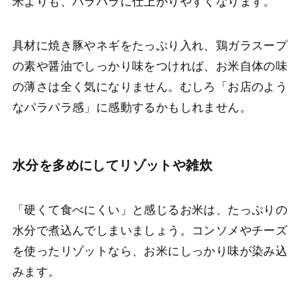
米よりも、パラパラに仕上がりやすくなります。
具材に焼き豚やネギをたっぷり入れ、鶏ガラスープ
の素や醤油でしっかり味をつければ、お米自体の味
の薄さは全く気になりません。むしろ「お店のよう
なパラパラ感」に感動するかもしれません。
水分を多めにしてリゾットや雑炊
「硬くて食べにくい」と感じるお米は、たっぷりの
水分で煮込んでしまいましょう。コンソメやチーズ
を使ったリゾットなら、お米にしっかり味が染み込
みます。