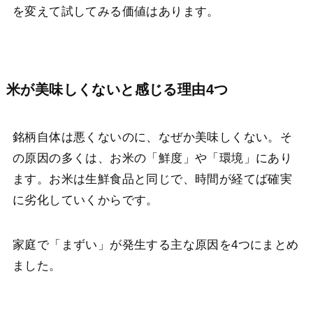
を変えて試してみる価値はあります。
米が美味しくないと感じる理由4つ
銘柄自体は悪くないのに、なぜか美味しくない。そ
の原因の多くは、お米の「鮮度」や「環境」にあり
ます。お米は生鮮食品と同じで、時間が経てば確実
に劣化していくからです。
家庭で「まずい」が発生する主な原因を4つにまとめ
ました。