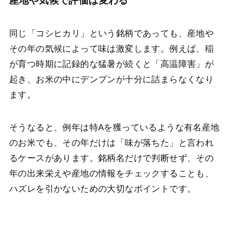
産地や気候で評価は変わる
同じ「コシヒカリ」という銘柄であっても、産地や
その年の気候によって味は激変します。例えば、稲
が育つ時期に記録的な猛暑が続くと「高温障害」が
起き、お米の中にデンプンが十分に詰まらなくなり
ます。
そうなると、例年は特Aを獲っているような有名産地
のお米でも、その年だけは「味が落ちた」と言われ
るケースがあります。銘柄名だけで判断せず、その
年の出来栄えや産地の情報をチェックすることも、
ハズレを引かないための大切なポイントです。