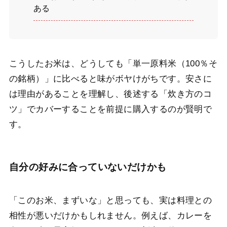
ある
こうしたお米は、どうしても「単一原料米（100％そ
の銘柄）」に比べると味がボヤけがちです。安さに
は理由があることを理解し、後述する「炊き方のコ
ツ」でカバーすることを前提に購入するのが賢明で
す。
自分の好みに合っていないだけかも
「このお米、まずいな」と思っても、実は料理との
相性が悪いだけかもしれません。例えば、カレーを