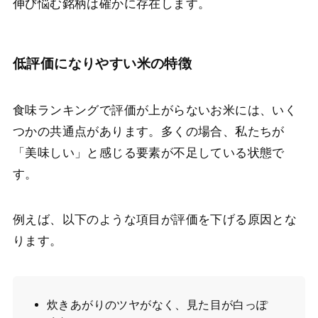
伸び悩む銘柄は確かに存在します。
低評価になりやすい米の特徴
食味ランキングで評価が上がらないお米には、いく
つかの共通点があります。多くの場合、私たちが
「美味しい」と感じる要素が不足している状態で
す。
例えば、以下のような項目が評価を下げる原因とな
ります。
炊きあがりのツヤがなく、見た目が白っぽ