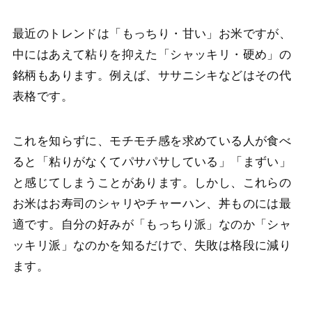
最近のトレンドは「もっちり・甘い」お米ですが、
中にはあえて粘りを抑えた「シャッキリ・硬め」の
銘柄もあります。例えば、ササニシキなどはその代
表格です。
これを知らずに、モチモチ感を求めている人が食べ
ると「粘りがなくてパサパサしている」「まずい」
と感じてしまうことがあります。しかし、これらの
お米はお寿司のシャリやチャーハン、丼ものには最
適です。自分の好みが「もっちり派」なのか「シャ
ッキリ派」なのかを知るだけで、失敗は格段に減り
ます。