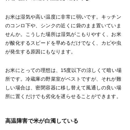
お米は湿気や高い温度に非常に弱いです。キッチン
のコンロ下や、シンクの近くに袋のまま置いていま
せんか。こうした場所は湿気がこもりやすく、お米
が酸化するスピードを早めるだけでなく、カビや虫
が発生する原因にもなります。
お米にとっての理想は、15度以下の涼しくて暗い場
所です。冷蔵庫の野菜室がベストですが、それが難
しい場合は、密閉容器に移し替えて風通しの良い場
所に置くだけでも劣化を遅らせることができます。
高温障害で米が白濁している