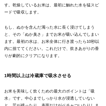
す。乾燥しているお米は、最初に触れた水を猛スピ
ードで吸収します。
もし、ぬかを含んだ濁った水に長く浸けてしまう
と、その「ぬか臭さ」までお米が吸い込んでしまい
ます。最初の水は、お米全体に行き渡ったら10秒以
内に捨ててください。これだけで、炊きあがりの香
りが劇的にクリアになります。
1時間以上は冷蔵庫で吸水させる
お米を美味しく炊くための最大のポイントは「吸
水」です。中心までしっかり水が浸透していない
と、芯が残ったり、表面だけがベチャついたりしま