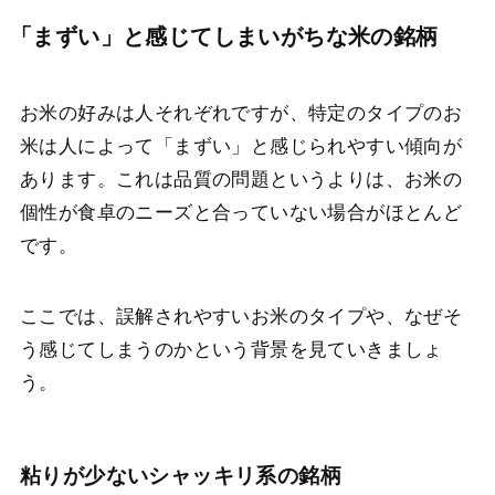
「まずい」と感じてしまいがちな米の銘柄
お米の好みは人それぞれですが、特定のタイプのお
米は人によって「まずい」と感じられやすい傾向が
あります。これは品質の問題というよりは、お米の
個性が食卓のニーズと合っていない場合がほとんど
です。
ここでは、誤解されやすいお米のタイプや、なぜそ
う感じてしまうのかという背景を見ていきましょ
う。
粘りが少ないシャッキリ系の銘柄