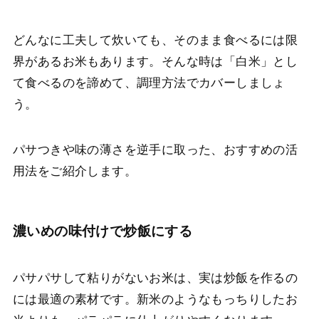
どんなに工夫して炊いても、そのまま食べるには限
界があるお米もあります。そんな時は「白米」とし
て食べるのを諦めて、調理方法でカバーしましょ
う。
パサつきや味の薄さを逆手に取った、おすすめの活
用法をご紹介します。
濃いめの味付けで炒飯にする
パサパサして粘りがないお米は、実は炒飯を作るの
には最適の素材です。新米のようなもっちりしたお