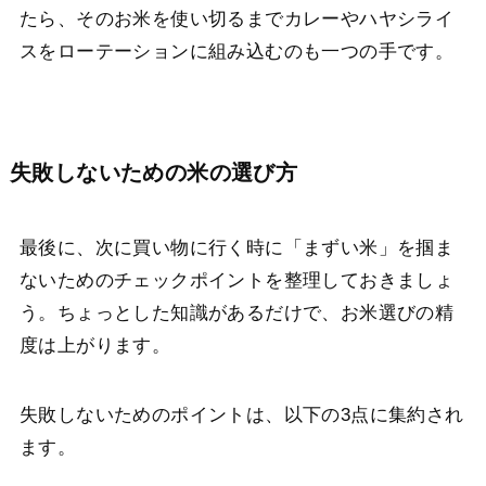
たら、そのお米を使い切るまでカレーやハヤシライ
スをローテーションに組み込むのも一つの手です。
失敗しないための米の選び方
最後に、次に買い物に行く時に「まずい米」を掴ま
ないためのチェックポイントを整理しておきましょ
う。ちょっとした知識があるだけで、お米選びの精
度は上がります。
失敗しないためのポイントは、以下の3点に集約され
ます。