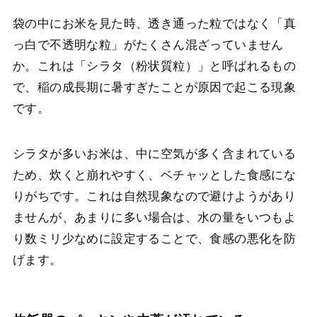
袋の中にお米を見た時、透き通った粒ではなく「真
っ白で不透明な粒」がたくさん混ざっていません
か。これは「シラタ（粉状質粒）」と呼ばれるもの
で、稲の成長期に暑すぎたことが原因で起こる現象
です。
シラタが多いお米は、中に空気が多く含まれている
ため、炊くと崩れやすく、ベチャッとした食感にな
りがちです。これは自然現象なので避けようがあり
ませんが、あまりに多い場合は、水の量をいつもよ
り数ミリ少なめに設定することで、食感の悪化を防
げます。