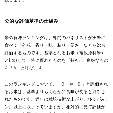
公的な評価基準の仕組み
米の食味ランキングは、専門のパネリストが実際に
食べて「外観・香り・味・粘り・硬さ」などを総合
評価するものです。基準となるお米（複数原料米）
と比較して、特に優れたものを「特A」、良好なもの
を「A」と呼びます。
このランキングにおいて、「B」や「B’」と評価され
るお米は、基準よりも明らかに食味が劣ると判断さ
れたものです。近年は栽培技術が上がり、多くがAラ
ンク以上に収まっていますが、相対的に見て評価が