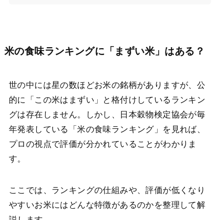
米の食味ランキングに「まずい米」はある？
世の中には星の数ほどお米の銘柄がありますが、公
的に「この米はまずい」と格付けしているランキン
グは存在しません。しかし、日本穀物検定協会が毎
年発表している「米の食味ランキング」を見れば、
プロの視点で評価が分かれていることがわかりま
す。
ここでは、ランキングの仕組みや、評価が低くなり
やすいお米にはどんな特徴があるのかを整理して解
説します。