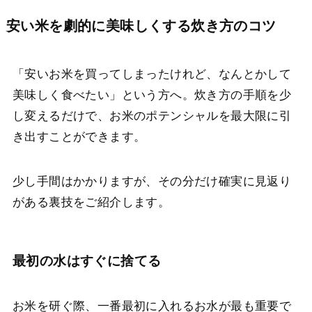
安い米を劇的に美味しくする炊き方のコツ
「安いお米を買ってしまったけれど、なんとかして
美味しく食べたい」という方へ。炊き方の手順を少
し変えるだけで、お米のポテンシャルを最大限に引
き出すことができます。
少し手間はかかりますが、その分だけ確実に見返り
がある裏技をご紹介します。
最初の水はすぐに捨てる
お米を研ぐ際、一番最初に入れるお水が最も重要で