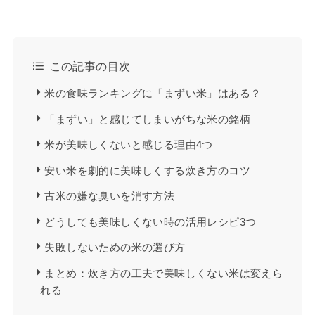
この記事の目次
米の食味ランキングに「まずい米」はある？
「まずい」と感じてしまいがちな米の銘柄
米が美味しくないと感じる理由4つ
安い米を劇的に美味しくする炊き方のコツ
古米の嫌な臭いを消す方法
どうしても美味しくない時の活用レシピ3つ
失敗しないための米の選び方
まとめ：炊き方の工夫で美味しくない米は変えら
れる