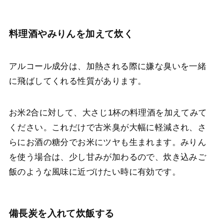
料理酒やみりんを加えて炊く
アルコール成分は、加熱される際に嫌な臭いを一緒
に飛ばしてくれる性質があります。
お米2合に対して、大さじ1杯の料理酒を加えてみて
ください。これだけで古米臭が大幅に軽減され、さ
らにお酒の糖分でお米にツヤも生まれます。みりん
を使う場合は、少し甘みが加わるので、炊き込みご
飯のような風味に近づけたい時に有効です。
備長炭を入れて炊飯する