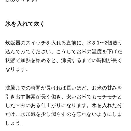
氷を入れて炊く
炊飯器のスイッチを入れる直前に、氷を1〜2個放り
込んでみてください。こうしてお米の温度を下げた
状態で加熱を始めると、沸騰するまでの時間が長く
なります。
沸騰までの時間が長ければ長いほど、お米の甘みを
引き出す酵素が長く働き、安いお米でもモチモチと
した甘みのある仕上がりになります。氷を入れた分
だけ、水加減を少し減らすのを忘れないようにしま
しょう。