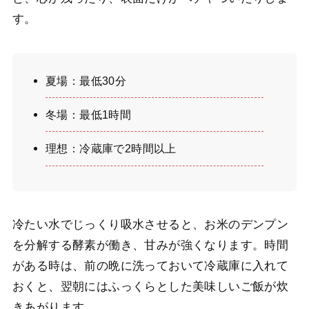
す。
夏場：最低30分
冬場：最低1時間
理想：冷蔵庫で2時間以上
冷たい水でじっくり吸水させると、お米のデンプン
を分解する酵素が働き、甘みが強くなります。時間
がある時は、前の晩に洗っておいて冷蔵庫に入れて
おくと、翌朝にはふっくらとした美味しいご飯が炊
きあがります。