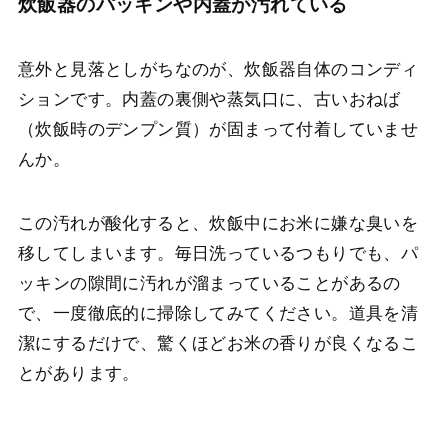
炊飯器のパッキンや内蓋が汚れている
意外と見落としがちなのが、炊飯器自体のコンディ
ションです。内蓋の裏側や蒸気口に、古いおねば
（炊飯時のデンプン質）が固まって付着していませ
んか。
この汚れが酸化すると、炊飯中にお米に嫌な臭いを
移してしまいます。毎日洗っているつもりでも、パ
ッキンの隙間に汚れが溜まっていることがあるの
で、一度徹底的に掃除してみてください。道具を清
潔にするだけで、驚くほどお米の香りが良くなるこ
とがあります。