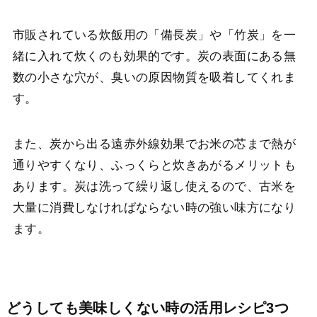
市販されている炊飯用の「備長炭」や「竹炭」を一
緒に入れて炊くのも効果的です。炭の表面にある無
数の小さな穴が、臭いの原因物質を吸着してくれま
す。
また、炭から出る遠赤外線効果でお米の芯まで熱が
通りやすくなり、ふっくらと炊きあがるメリットも
あります。炭は洗って繰り返し使えるので、古米を
大量に消費しなければならない時の強い味方になり
ます。
どうしても美味しくない時の活用レシピ3つ