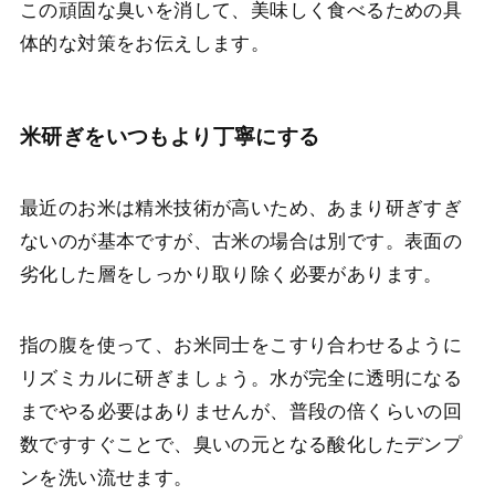
この頑固な臭いを消して、美味しく食べるための具
体的な対策をお伝えします。
米研ぎをいつもより丁寧にする
最近のお米は精米技術が高いため、あまり研ぎすぎ
ないのが基本ですが、古米の場合は別です。表面の
劣化した層をしっかり取り除く必要があります。
指の腹を使って、お米同士をこすり合わせるように
リズミカルに研ぎましょう。水が完全に透明になる
までやる必要はありませんが、普段の倍くらいの回
数ですすぐことで、臭いの元となる酸化したデンプ
ンを洗い流せます。