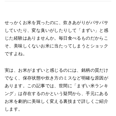
せっかくお米を買ったのに、炊きあがりがパサパサ
していたり、変な臭いがしたりして「まずい」と感
じた経験はありませんか。毎日食べるものだからこ
そ、美味しくないお米に当たってしまうとショック
ですよね。
実は、お米がまずいと感じるのには、銘柄の質だけ
でなく、保存状態や炊き方のミスなど明確な原因が
あります。この記事では、世間に「まずい米ランキ
ング」は存在するのかという疑問から、手元にある
お米を劇的に美味しく変える裏技まで詳しくご紹介
します。