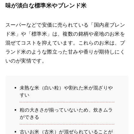
味が淡白な標準米やブレンド米
スーパーなどで安価に売られている「国内産ブレン
ド米」や「標準米」は、複数の銘柄や産地のお米を
混ぜてコストを抑えています。これらのお米は、ブ
ランド米のような際立った甘みや香りが期待しにく
いのが実情です。
未熟な米（白い粒）や割れた米が混ざりや
すい
粒の大きさが揃っていないため、炊きムラ
ができる
古いお米（古米）が混ぜられていることが