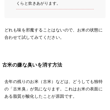
くらと炊きあがります。
どれも味を邪魔することはないので、お米の状態に
合わせて試してみてください。
古米の嫌な臭いを消す方法
去年の残りのお米（古米）などは、どうしても独特
の「古米臭」が気になります。これはお米の表面に
ある脂質が酸化したことが原因です。