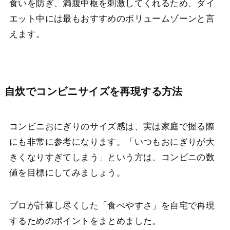
食いを防ぎ、満腹中枢を刺激してくれるため、ダイ
エット中には最もおすすめのボリュームゾーンと言
えます。
自炊でコンビニサイズを再現する方法
コンビニおにぎりのサイズ感は、実は家庭で握る際
にも非常に参考になります。「いつもおにぎりが大
きくなりすぎてしまう」という方は、コンビニの数
値を目標にしてみましょう。
プロが計算し尽くした「食べやすさ」を自宅で再現
するためのポイントをまとめました。