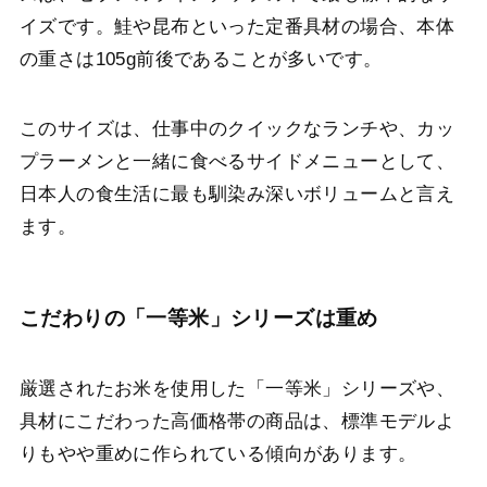
イズです。鮭や昆布といった定番具材の場合、本体
の重さは105g前後であることが多いです。
このサイズは、仕事中のクイックなランチや、カッ
プラーメンと一緒に食べるサイドメニューとして、
日本人の食生活に最も馴染み深いボリュームと言え
ます。
こだわりの「一等米」シリーズは重め
厳選されたお米を使用した「一等米」シリーズや、
具材にこだわった高価格帯の商品は、標準モデルよ
りもやや重めに作られている傾向があります。