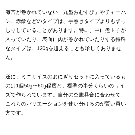
海苔が巻かれていない「丸型おむすび」やチャーハ
ン、赤飯などのタイプは、手巻きタイプよりもずっ
しりしていることがあります。特に、中に煮玉子が
入っていたり、表面に肉が巻かれていたりする特殊
なタイプは、120gを超えることも珍しくありませ
ん。
逆に、ミニサイズのおにぎりセットに入っているも
のは1個50g〜60g程度と、標準の半分くらいのサイ
ズで作られています。自分の空腹具合に合わせて、
これらのバリエーションを使い分けるのが賢い買い
方です。