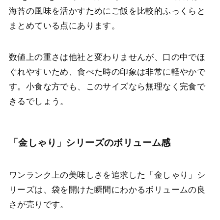
海苔の風味を活かすためにご飯を比較的ふっくらと
まとめている点にあります。
数値上の重さは他社と変わりませんが、口の中でほ
ぐれやすいため、食べた時の印象は非常に軽やかで
す。小食な方でも、このサイズなら無理なく完食で
きるでしょう。
「金しゃり」シリーズのボリューム感
ワンランク上の美味しさを追求した「金しゃり」シ
リーズは、袋を開けた瞬間にわかるボリュームの良
さが売りです。