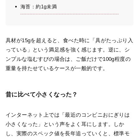
海苔：約1g未満
具材が15gを超えると、食べた時に「具がたっぷり入
っている」という満足感を強く感じます。逆に、シ
ンプルな塩むすびの場合は、ご飯だけで100g程度の
重量を持たせているケースが一般的です。
昔に比べて小さくなった？
インターネット上では「最近のコンビニおにぎりは
小さくなった」という声をよく耳にします。しか
し、実際のスペック値を長年追っていくと、標準モ