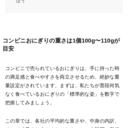
ぼう
コンビニおにぎりの重さは1個100g〜110gが
目安
コンビニで売られているおにぎりは、手に持った時
の満足感と食べやすさを両立させるため、絶妙な重
量設定がされています。まずは、私たちが普段何気
なく食べているおにぎりの「標準的な姿」を数字で
把握してみましょう。
この章では、各社の平均的な重さや、中身の内訳、