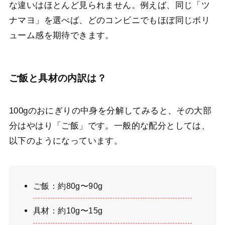
な違いはほとんど見られません。例えば、同じ「ツ
ナマヨ」を選べば、どのコンビニでもほぼ同じボリ
ューム感を期待できます。
ご飯と具材の内訳は？
100gのおにぎりの中身を分解してみると、その大部
分はやはり「ご飯」です。一般的な配分としては、
以下のようになっています。
ご飯：約80g〜90g
具材：約10g〜15g