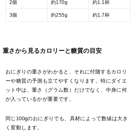
2個
約170g
約1.1杯
3個
約255g
約1.7杯
重さから見るカロリーと糖質の目安
おにぎりの重さがわかると、それに付随するカロリ
ーや糖質の予測も立てやすくなります。特にダイエ
ット中は、重さ（グラム数）だけでなく、中身に何
が入っているかが重要です。
同じ100gのおにぎりでも、具材によって数値は大き
く変動します。