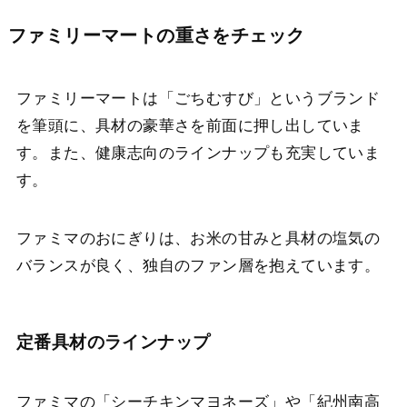
ファミリーマートの重さをチェック
ファミリーマートは「ごちむすび」というブランド
を筆頭に、具材の豪華さを前面に押し出していま
す。また、健康志向のラインナップも充実していま
す。
ファミマのおにぎりは、お米の甘みと具材の塩気の
バランスが良く、独自のファン層を抱えています。
定番具材のラインナップ
ファミマの「シーチキンマヨネーズ」や「紀州南高