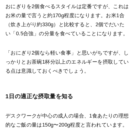
おにぎりを2個食べるスタイルは定番ですが、これは
お米の量で言うと約170g程度になります。お米1合
（炊き上がり約330g）と比較すると、2個でだいた
い「0.5合強」の分量を食べていることになります。
「おにぎり2個なら軽い食事」と思いがちですが、し
っかりとお茶碗1杯分以上のエネルギーを摂取してい
る点は意識しておくべきでしょう。
1日の適正な摂取量を知る
デスクワークが中心の成人の場合、1食あたりの理想
的なご飯の量は150g〜200g程度と言われています。