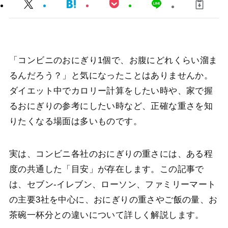
「コンビニのおにぎり1個で、お腹にどれくらい溜ま
るんだろう？」と気になったことはありませんか。
ダイエット中でカロリー計算をしたい時や、家で握
るおにぎりの参考にしたい時など、正確な重さを知
りたくなる場面は多いものです。
実は、コンビニ各社のおにぎりの重さには、ある程
度の共通した「目安」が存在します。この記事で
は、セブン-イレブン、ローソン、ファミリーマート
の主要3社を中心に、おにぎりの重さやご飯の量、お
茶碗一杯分との違いについて詳しく解説します。