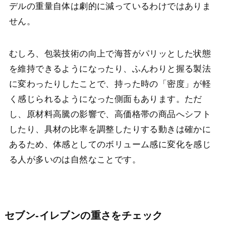
デルの重量自体は劇的に減っているわけではありま
せん。
むしろ、包装技術の向上で海苔がパリッとした状態
を維持できるようになったり、ふんわりと握る製法
に変わったりしたことで、持った時の「密度」が軽
く感じられるようになった側面もあります。ただ
し、原材料高騰の影響で、高価格帯の商品へシフト
したり、具材の比率を調整したりする動きは確かに
あるため、体感としてのボリューム感に変化を感じ
る人が多いのは自然なことです。
セブン-イレブンの重さをチェック