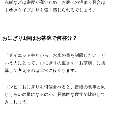
赤飯などは密度が高いため、お腹への溜まり具合は
手巻きタイプよりも強く感じられるでしょう。
おにぎり1個はお茶碗で何杯分？
「ダイエット中だから、お米の量を制限したい」と
いう人にとって、おにぎりの重さを「お茶碗」に換
算して考えるのは非常に役立ちます。
コンビニおにぎりを何個食べると、普段の食事と同
じくらいの量になるのか。具体的な数字で比較して
みましょう。