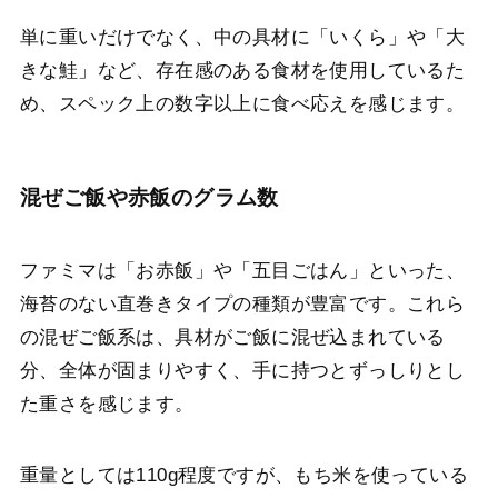
単に重いだけでなく、中の具材に「いくら」や「大
きな鮭」など、存在感のある食材を使用しているた
め、スペック上の数字以上に食べ応えを感じます。
混ぜご飯や赤飯のグラム数
ファミマは「お赤飯」や「五目ごはん」といった、
海苔のない直巻きタイプの種類が豊富です。これら
の混ぜご飯系は、具材がご飯に混ぜ込まれている
分、全体が固まりやすく、手に持つとずっしりとし
た重さを感じます。
重量としては110g程度ですが、もち米を使っている