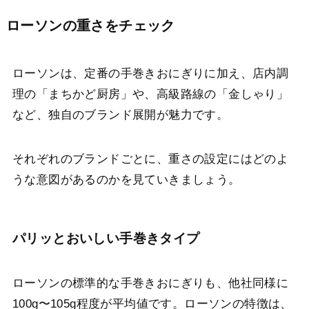
ローソンの重さをチェック
ローソンは、定番の手巻きおにぎりに加え、店内調
理の「まちかど厨房」や、高級路線の「金しゃり」
など、独自のブランド展開が魅力です。
それぞれのブランドごとに、重さの設定にはどのよ
うな意図があるのかを見ていきましょう。
パリッとおいしい手巻きタイプ
ローソンの標準的な手巻きおにぎりも、他社同様に
100g〜105g程度が平均値です。ローソンの特徴は、