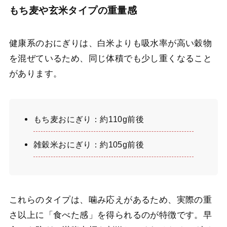
もち麦や玄米タイプの重量感
健康系のおにぎりは、白米よりも吸水率が高い穀物
を混ぜているため、同じ体積でも少し重くなること
があります。
もち麦おにぎり：約110g前後
雑穀米おにぎり：約105g前後
これらのタイプは、噛み応えがあるため、実際の重
さ以上に「食べた感」を得られるのが特徴です。早