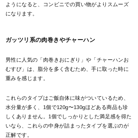
ようになると、コンビニでの買い物がよりスムーズ
になります。
ガッツリ系の肉巻きやチャーハン
男性に人気の「肉巻きおにぎり」や「チャーハンお
むすび」は、脂分を多く含むため、手に取った時に
重みを感じます。
これらのタイプはご飯自体に味がついているため、
水分量が多く、1個で120g〜130gほどある商品も珍
しくありません。1個でしっかりとした満足感を得た
いなら、これらの中身が詰まったタイプを選ぶのが
正解です。