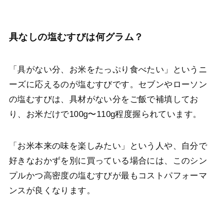
具なしの塩むすびは何グラム？
「具がない分、お米をたっぷり食べたい」というニ
ーズに応えるのが塩むすびです。セブンやローソン
の塩むすびは、具材がない分をご飯で補填してお
り、お米だけで100g〜110g程度握られています。
「お米本来の味を楽しみたい」という人や、自分で
好きなおかずを別に買っている場合には、このシン
プルかつ高密度の塩むすびが最もコストパフォーマ
ンスが良くなります。