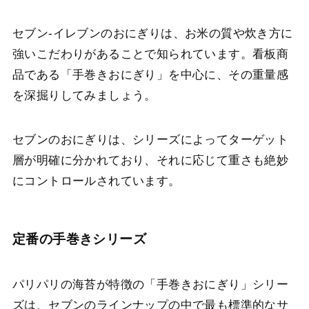
セブン-イレブンのおにぎりは、お米の質や炊き方に
強いこだわりがあることで知られています。看板商
品である「手巻きおにぎり」を中心に、その重量感
を深掘りしてみましょう。
セブンのおにぎりは、シリーズによってターゲット
層が明確に分かれており、それに応じて重さも絶妙
にコントロールされています。
定番の手巻きシリーズ
パリパリの海苔が特徴の「手巻きおにぎり」シリー
ズは、セブンのラインナップの中で最も標準的なサ