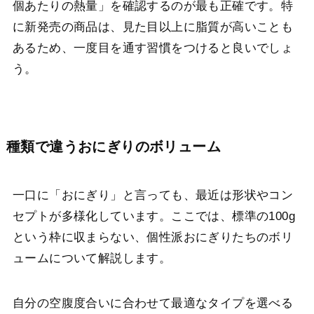
個あたりの熱量」を確認するのが最も正確です。特
に新発売の商品は、見た目以上に脂質が高いことも
あるため、一度目を通す習慣をつけると良いでしょ
う。
種類で違うおにぎりのボリューム
一口に「おにぎり」と言っても、最近は形状やコン
セプトが多様化しています。ここでは、標準の100g
という枠に収まらない、個性派おにぎりたちのボリ
ュームについて解説します。
自分の空腹度合いに合わせて最適なタイプを選べる