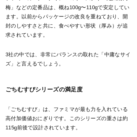
梅」などの定番品は、概ね100g〜110gで安定してい
ます。以前からパッケージの改良を重ねており、開
封のしやすさと共に、食べやすい形状（厚み）が追
求されています。
3社の中では、非常にバランスの取れた「中庸なサイ
ズ」と言えるでしょう。
ごちむすびシリーズの満足度
「ごちむすび」は、ファミマが最も力を入れている
高付加価値おにぎりです。このシリーズの重さは約
115g前後で設計されています。