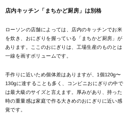
店内キッチン「まちかど厨房」は別格
ローソンの店舗によっては、店内のキッチンでお米
を炊き、おにぎりを握っている「まちかど厨房」が
あります。ここのおにぎりは、工場生産のものとは
一線を画すボリュームです。
手作りに近いため個体差はありますが、1個120g〜
130gに達することも多く、コンビニおにぎりの中で
は最大級のサイズと言えます。厚みがあり、持った
時の重量感は家庭で作る大きめのおにぎりに近い感
覚です。