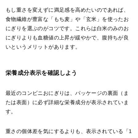
もし重さを変えずに満足感を高めたいのであれば、
食物繊維が豊富な「もち麦」や「玄米」を使ったお
にぎりを選ぶのがコツです。これらは白米のみのお
にぎりよりも血糖値の上昇が緩やかで、腹持ちが良
いというメリットがあります。
栄養成分表示を確認しよう
最近のコンビニおにぎりは、パッケージの裏面（ま
たは表面）に必ず詳細な栄養成分が表示されていま
す。
重さの個体差を気にするよりも、表示されている「1